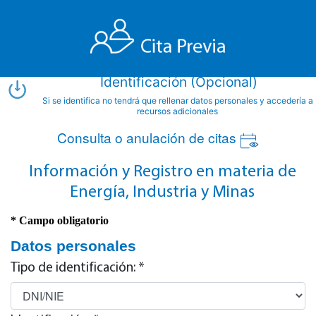
Identificación (Opcional)
Si se identifica no tendrá que rellenar datos personales y accedería a
recursos adicionales
Consulta o anulación de citas
Información y Registro en materia de
Energía, Industria y Minas
* Campo obligatorio
Datos personales
Tipo de identificación: *