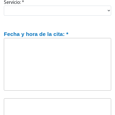
Servicio: *
Fecha y hora de la cita: *