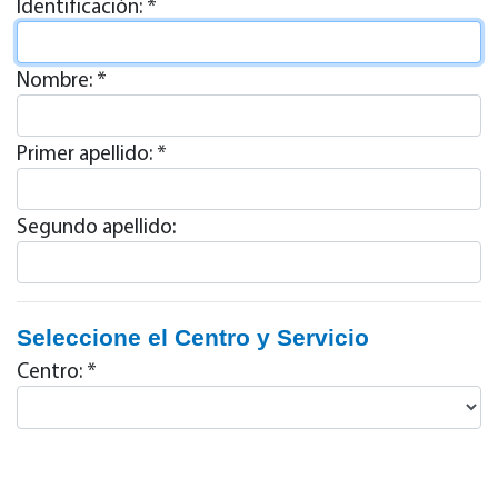
Identificación: *
Nombre: *
Primer apellido: *
Segundo apellido:
Seleccione el Centro y Servicio
Centro: *