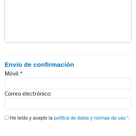
Envío de confirmación
Móvil: *
Correo electrónico:
He leído y acepto la
política de datos y normas de uso *
.