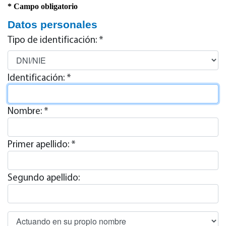
* Campo obligatorio
Datos personales
Tipo de identificación: *
Identificación: *
Nombre: *
Primer apellido: *
Segundo apellido: