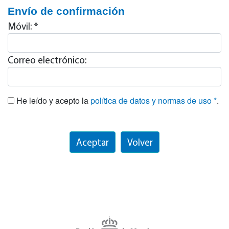
Envío de confirmación
Móvil: *
Correo electrónico:
He leído y acepto la
política de datos y normas de uso *
.