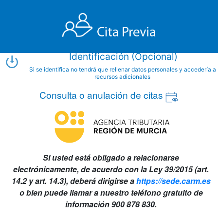
Identificación (Opcional)
Si se identifica no tendrá que rellenar datos personales y accedería a
recursos adicionales
Consulta o anulación de citas
Si usted está obligado a relacionarse
electrónicamente, de acuerdo con la Ley 39/2015 (art.
14.2 y art. 14.3), deberá dirigirse a
https://sede.carm.es
o bien puede llamar a nuestro teléfono gratuito de
información 900 878 830.