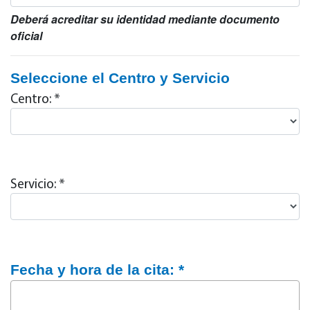
Deberá acreditar su identidad mediante documento
oficial
Seleccione el Centro y Servicio
Centro: *
Servicio: *
Fecha y hora de la cita: *